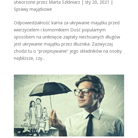
utworzone przez
Marta Szkliniarz
|
sty 20, 2021
|
Sprawy majątkowe
Odpowiedzialność karna za ukrywanie majątku przed
wierzycielem i komornikiem Dość popularnym
sposobem na uniknięcie zapłaty niechcianych długów
jest ukrywanie majątku przez dłużnika. Zazwyczaj
chodzi tu o “przepisywanie” jego składników na osoby
najbliższe, czy...