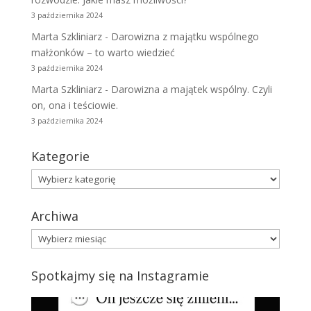
3 października 2024
Marta Szkliniarz
-
Darowizna z majątku wspólnego
małżonków – to warto wiedzieć
3 października 2024
Marta Szkliniarz
-
Darowizna a majątek wspólny. Czyli
on, ona i teściowie.
3 października 2024
Kategorie
Kategorie
Archiwa
Archiwa
Spotkajmy się na Instagramie