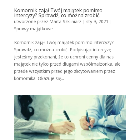
Komornik zajął Twój majątek pomimo
intercyzy? Sprawdź, co można zrobić.
utworzone przez
Marta Szkliniarz
|
sty 9, 2021
|
Sprawy majątkowe
Komornik zajął Twój majątek pomimo intercyzy?
Sprawdź, co można zrobić. Podpisując intercyzę
jesteśmy przekonani, że to uchroni cenny dla nas
majątek nie tylko przed długami współmałżonka, ale
przede wszystkim przed jego zlicytowaniem przez
komornika. Okazuje się...