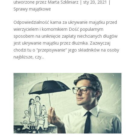
utworzone przez
Marta Szkliniarz
|
sty 20, 2021
|
Sprawy majątkowe
Odpowiedzialność karna za ukrywanie majątku przed
wierzycielem i komornikiem Dość popularnym
sposobem na uniknięcie zapłaty niechcianych długów
jest ukrywanie majątku przez dłużnika. Zazwyczaj
chodzi tu o “przepisywanie” jego składników na osoby
najbliższe, czy...