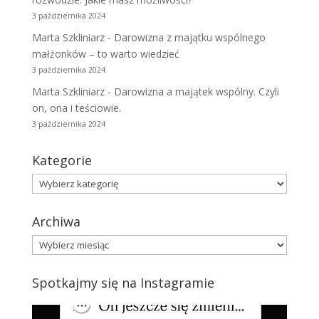
3 października 2024
Marta Szkliniarz
-
Darowizna z majątku wspólnego
małżonków – to warto wiedzieć
3 października 2024
Marta Szkliniarz
-
Darowizna a majątek wspólny. Czyli
on, ona i teściowie.
3 października 2024
Kategorie
Kategorie
Archiwa
Archiwa
Spotkajmy się na Instagramie