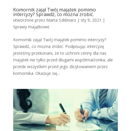
Komornik zajął Twój majątek pomimo
intercyzy? Sprawdź, co można zrobić.
utworzone przez
Marta Szkliniarz
|
sty 9, 2021
|
Sprawy majątkowe
Komornik zajął Twój majątek pomimo intercyzy?
Sprawdź, co można zrobić. Podpisując intercyzę
jesteśmy przekonani, że to uchroni cenny dla nas
majątek nie tylko przed długami współmałżonka, ale
przede wszystkim przed jego zlicytowaniem przez
komornika. Okazuje się...